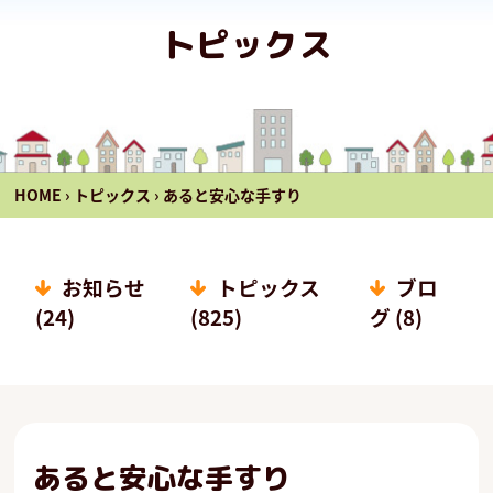
トピックス
HOME
›
トピックス
›
あると安心な手すり
お知らせ
トピックス
ブロ
(24)
(825)
グ (8)
あると安心な手すり