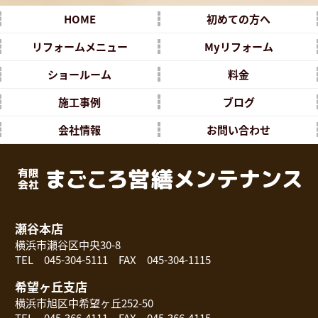
HOME
初めての方へ
リフォームメニュー
Myリフォーム
ショールーム
料金
施工事例
ブログ
会社情報
お問い合わせ
瀬谷本店
横浜市瀬谷区中央30-8
TEL 045-304-5111 FAX 045-304-1115
希望ヶ丘支店
横浜市旭区中希望ヶ丘252-50
TEL 045-366-4111 FAX 045-366-4115