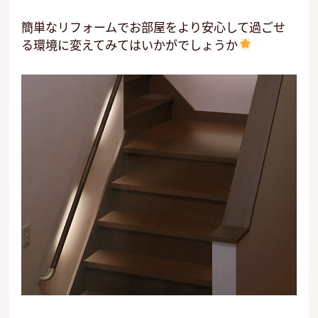
簡単なリフォームでお部屋をより安心して過ごせ
る環境に変えてみてはいかがでしょうか