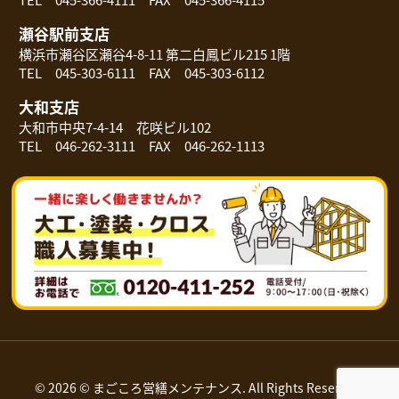
瀬谷駅前支店
横浜市瀬谷区瀬谷4-8-11 第二白鳳ビル215 1階
TEL 045-303-6111 FAX 045-303-6112
大和支店
大和市中央7-4-14 花咲ビル102
TEL 046-262-3111 FAX 046-262-1113
© 2026 © まごころ営繕メンテナンス. All Rights Reserved.