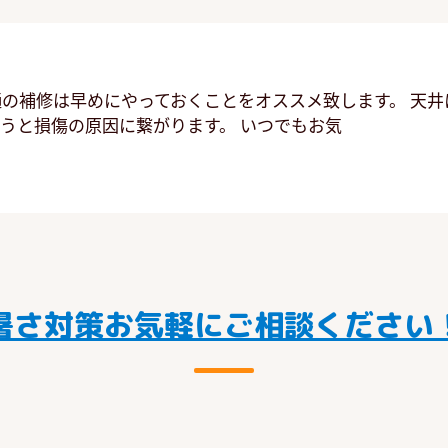
樋の補修は早めにやっておくことをオススメ致します。 天
うと損傷の原因に繋がります。 いつでもお気
暑さ対策お気軽にご相談ください