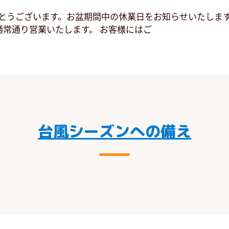
うございます。お盆期間中の休業日をお知らせいたします。 
通常通り営業いたします。 お客様にはご
台風シーズンへの備え