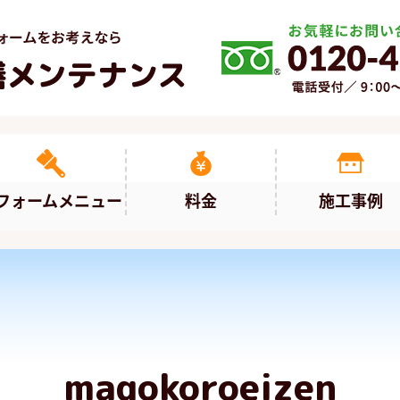
フォームメニュー
料金
施工事例
magokoroeizen