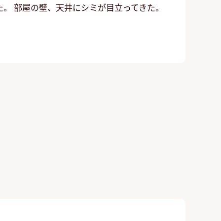
。 部屋の壁、天井にシミが目立ってきた。