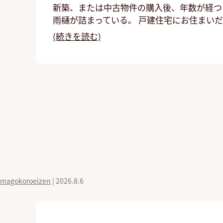
新築、または中古物件の購入後、年数が経つ
雨樋が詰まっている。 戸建住宅にお住まい
(続きを読む)
magokoroeizen
|
2026.8.6