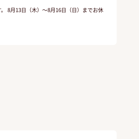
8月13日（木）～8月16日（日）までお休