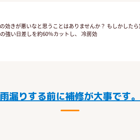
ンの効きが悪いなと思うことはありませんか？ もしかしたら
の強い日差しを約60％カットし、 冷房効
雨漏りする前に補修が大事です