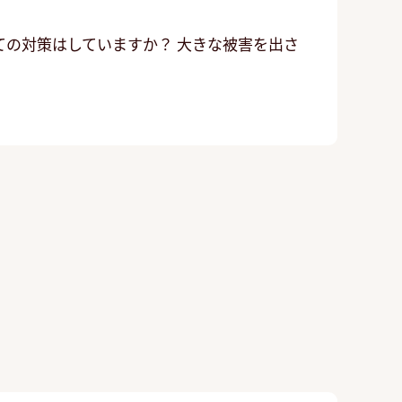
ての対策はしていますか？ 大きな被害を出さ