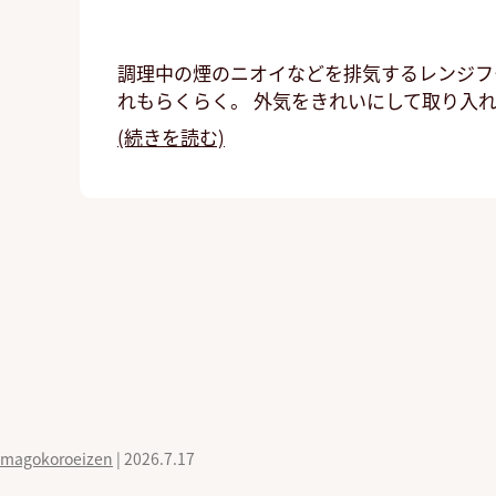
調理中の煙のニオイなどを排気するレンジフ
れもらくらく。 外気をきれいにして取り入
(続きを読む)
magokoroeizen
|
2026.7.17