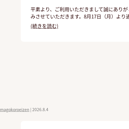
平素より、ご利用いただきまして誠にありがと
みさせていただきます。8月17日（月）より
(続きを読む)
magokoroeizen
|
2026.8.4