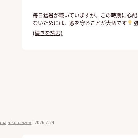
毎日猛暑が続いていますが、この時期に心配
ないためには、窓を守ることが大切です
(続きを読む)
magokoroeizen
|
2026.7.24