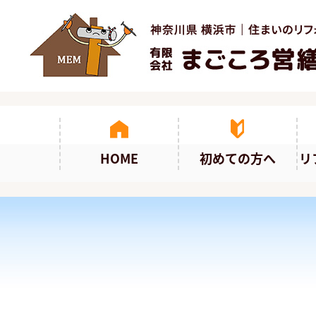
HOME
初めての方へ
リ