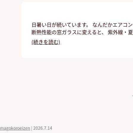
日暑い日が続いています。 なんだかエアコ
断熱性能の窓ガラスに変えると、 紫外線・夏
(続きを読む)
magokoroeizen
|
2026.7.14