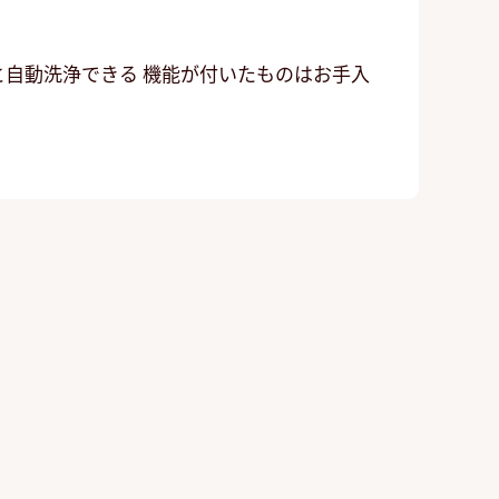
と自動洗浄できる 機能が付いたものはお手入