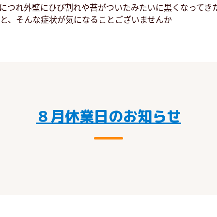
につれ外壁にひび割れや苔がついたみたいに黒くなってきた
だと、そんな症状が気になることございませんか
８月休業日のお知らせ