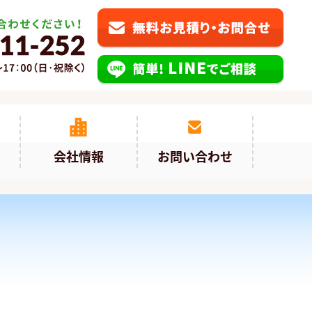
会社情報
お問い合わせ