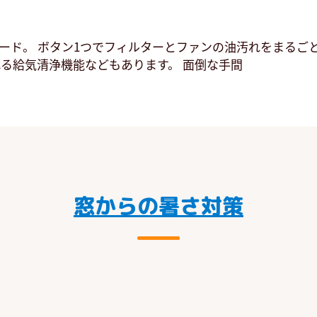
ード。 ボタン1つでフィルターとファンの油汚れをまるご
れる給気清浄機能などもあります。 面倒な手間
窓からの暑さ対策