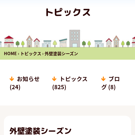
トピックス
HOME
›
トピックス
›
外壁塗装シーズン
お知らせ
トピックス
ブロ
(24)
(825)
グ (8)
外壁塗装シーズン