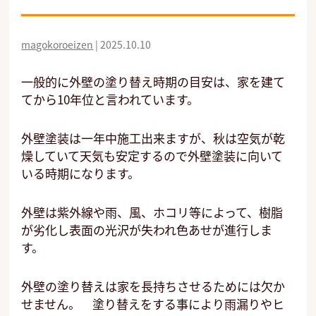
magokoroeizen
|
2025.10.10
一般的に外壁の塗り替え時期の目安は、家を建て
てから10年位と言われています。
外壁塗装は一年中施工出来ますが、秋は空気が乾
燥していて天気も安定するので外壁塗装に向いて
いる時期になります。
外壁は紫外線や雨、風、ホコリ等によって、樹脂
が劣化し表面の光沢が失われ色あせが進行しま
す。
外壁の塗り替えは家を長持ちさせるためには欠か
せません。 塗り替えをする事により雨漏りやヒ