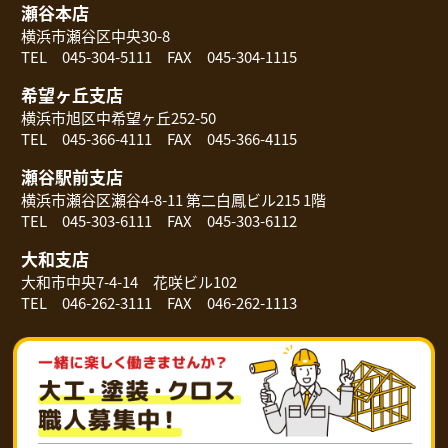
瀬谷本店
横浜市瀬谷区中央30-8
TEL 045-304-5111 FAX 045-304-1115
希望ヶ丘支店
横浜市旭区中希望ヶ丘252-50
TEL 045-366-4111 FAX 045-366-4115
瀬谷駅前支店
横浜市瀬谷区瀬谷4-8-11 第二白鳳ビル215 1階
TEL 045-303-6111 FAX 045-303-6112
大和支店
大和市中央7-4-14 花咲ビル102
TEL 046-262-3111 FAX 046-262-1113