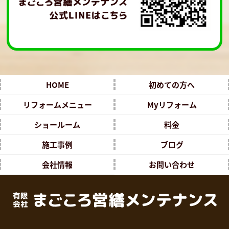
HOME
初めての方へ
リフォームメニュー
Myリフォーム
ショールーム
料金
施工事例
ブログ
会社情報
お問い合わせ