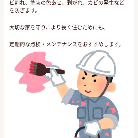
ビ割れ、塗装の色あせ、剥がれ、カビの発生など
を防ぎます。
大切な家を守り、より長く住むためにも、
定期的な点検・メンテナンスをおすすめします。