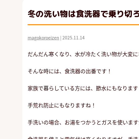
冬の洗い物は食洗器で乗り切
magokoroeizen
|
2025.11.14
だんだん寒くなり、水が冷たく洗い物が大変に
そんな時には、食洗器の出番です！
家族で暮らしている方には、節水にもなります
手荒れ防止にもなりますね！
手洗いの場合、お湯をつかうとガスを使います