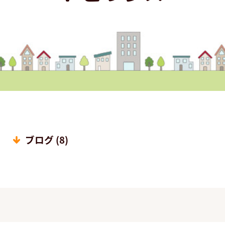
ブログ (8)