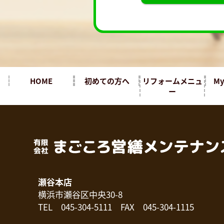
HOME
初めての方へ
リフォームメニュ
M
ー
瀬谷本店
横浜市瀬谷区中央30-8
TEL 045-304-5111 FAX 045-304-1115