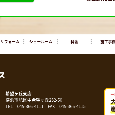
yリフォーム
ショールーム
料金
施工事
希望ヶ丘支店
横浜市旭区中希望ヶ丘252-50
TEL 045-366-4111 FAX 045-366-4115