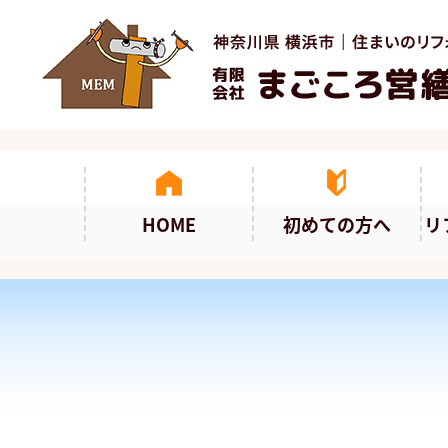
HOME
初めての方へ
リ