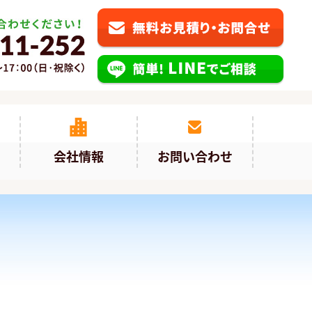
会社情報
お問い合わせ