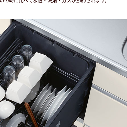
いの時に比べて水道・洗剤・ガスが節約されます。