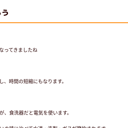
ろう
なってきましたね
し、時間の短縮にもなります。
が、食洗器だと電気を使います。