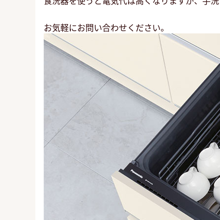
食洗器を使うと電気代は高くなりますが、手洗
お気軽にお問い合わせください。