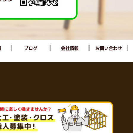
例
ブログ
会社情報
お問い合わせ