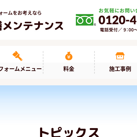
フォームメニュー
料金
施工事例
トピックス