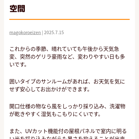
空間
magokoroeizen
|
2025.7.15
これからの季節、晴れていても午後から天気急
変、突然のゲリラ豪雨など、変わりやすい日も多
いです。
囲いタイプのサンルームがあれば、お天気を気に
せず安心してお出かけができます。
開口仕様の物なら風をしっかり採り込み、洗濯物
が乾きやすく湿気もこもりにくいです。
また、UVカット機能付の屋根パネルで室内に明る
い光を採り込みながらも暑さを抑えることが出来