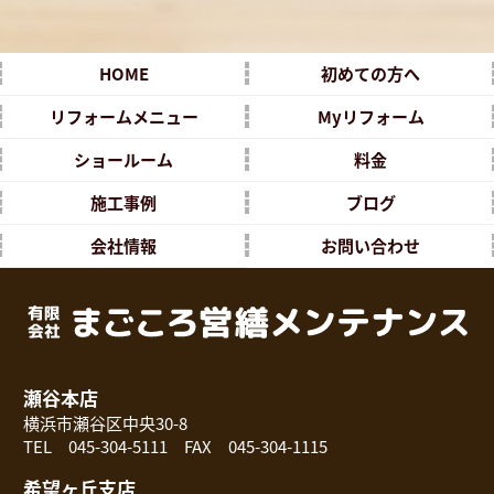
HOME
初めての方へ
リフォームメニュー
Myリフォーム
ショールーム
料金
施工事例
ブログ
会社情報
お問い合わせ
瀬谷本店
横浜市瀬谷区中央30-8
TEL 045-304-5111 FAX 045-304-1115
希望ヶ丘支店