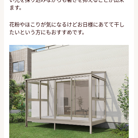
ます。
花粉やほこりが気になるけどお日様にあてて干し
たいという方にもおすすめです。