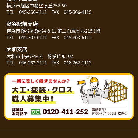
横浜市旭区中希望ヶ丘252-50
TEL 045-366-4111 FAX 045-366-4115
瀬谷駅前支店
横浜市瀬谷区瀬谷4-8-11 第二白鳳ビル215 1階
TEL 045-303-6111 FAX 045-303-6112
大和支店
大和市中央7-4-14 花咲ビル102
TEL 046-262-3111 FAX 046-262-1113