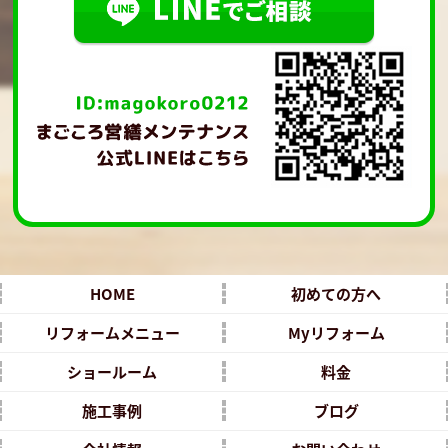
HOME
初めての方へ
リフォームメニュー
Myリフォーム
ショールーム
料金
施工事例
ブログ