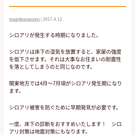
magokoroeizen
|
2017.4.12
シロアリが発生する時期になりました。
シロアリは床下の湿気を放置すると、家屋の強度
を低下させます。それは大事なお住まいの耐震性
を落としてしまうのと同じなのです。
関東地方では4月～7月頃がシロアリ発生期になり
ます。
シロアリ被害を防ぐために早期発見が必要です。
一度、床下の診断をおすすめいたします！ シロ
アリ対策は地震対策にもなります。