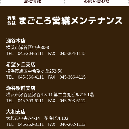
会社情報
お問い合わせ
瀬谷本店
横浜市瀬谷区中央30-8
TEL 045-304-5111 FAX 045-304-1115
希望ヶ丘支店
横浜市旭区中希望ヶ丘252-50
TEL 045-366-4111 FAX 045-366-4115
瀬谷駅前支店
横浜市瀬谷区瀬谷4-8-11 第二白鳳ビル215 1階
TEL 045-303-6111 FAX 045-303-6112
大和支店
大和市中央7-4-14 花咲ビル102
TEL 046-262-3111 FAX 046-262-1113