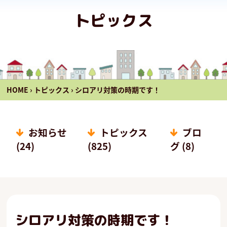
トピックス
HOME
›
トピックス
›
シロアリ対策の時期です！
お知らせ
トピックス
ブロ
(24)
(825)
グ (8)
シロアリ対策の時期です！