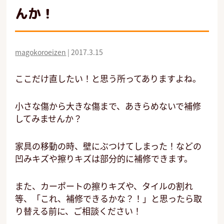
んか！
magokoroeizen
|
2017.3.15
ここだけ直したい！と思う所ってありますよね。
小さな傷から大きな傷まで、あきらめないで補修
してみませんか？
家具の移動の時、壁にぶつけてしまった！などの
凹みキズや擦りキズは部分的に補修できます。
また、カーポートの擦りキズや、タイルの割れ
等、「これ、補修できるかな？！」と思ったら取
り替える前に、ご相談ください！