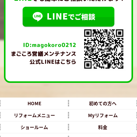
HOME
初めての方へ
リフォームメニュー
Myリフォーム
ショールーム
料金