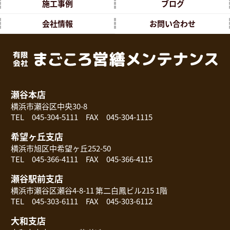
施工事例
ブログ
会社情報
お問い合わせ
瀬谷本店
横浜市瀬谷区中央30-8
TEL 045-304-5111 FAX 045-304-1115
希望ヶ丘支店
横浜市旭区中希望ヶ丘252-50
TEL 045-366-4111 FAX 045-366-4115
瀬谷駅前支店
横浜市瀬谷区瀬谷4-8-11 第二白鳳ビル215 1階
TEL 045-303-6111 FAX 045-303-6112
大和支店