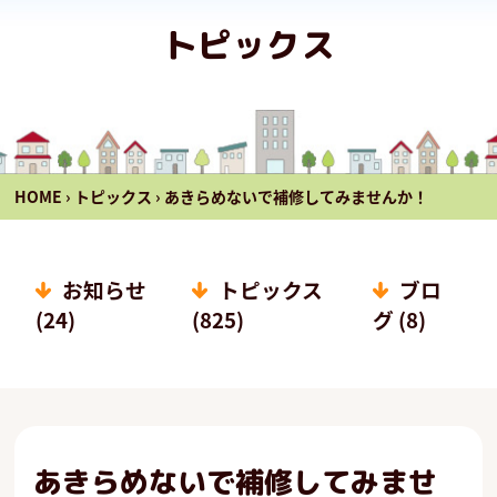
トピックス
HOME
›
トピックス
›
あきらめないで補修してみませんか！
お知らせ
トピックス
ブロ
(24)
(825)
グ (8)
あきらめないで補修してみませ