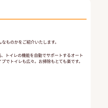
んなものかをご紹介いたします。
品、トイレの機能を自動でサポートするオート
イプでトイレも広々。お掃除もとても楽です。