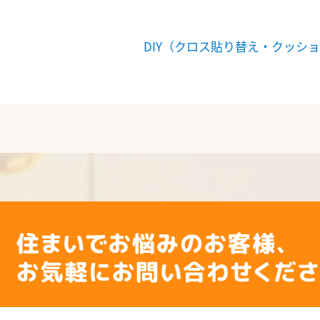
DIY（クロス貼り替え・クッシ