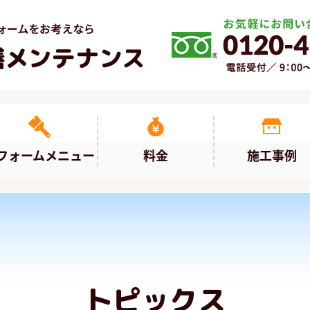
フォームメニュー
料金
施工事例
トピックス