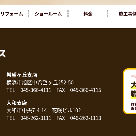
yリフォーム
ショールーム
料金
施工事
希望ヶ丘支店
横浜市旭区中希望ヶ丘252-50
TEL 045-366-4111 FAX 045-366-4115
大和支店
大和市中央7-4-14 花咲ビル102
TEL 046-262-3111 FAX 046-262-1113