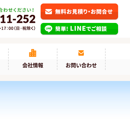
会社情報
お問い合わせ