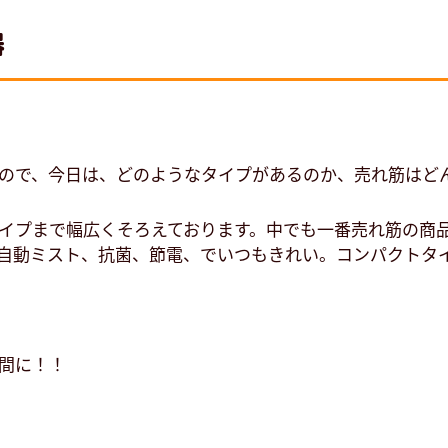
器
ので、今日は、どのようなタイプがあるのか、売れ筋はど
イプまで幅広くそろえております。中でも一番売れ筋の商
自動ミスト、抗菌、節電、でいつもきれい。コンパクトタ
間に！！