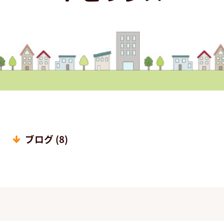
ブログ (8)