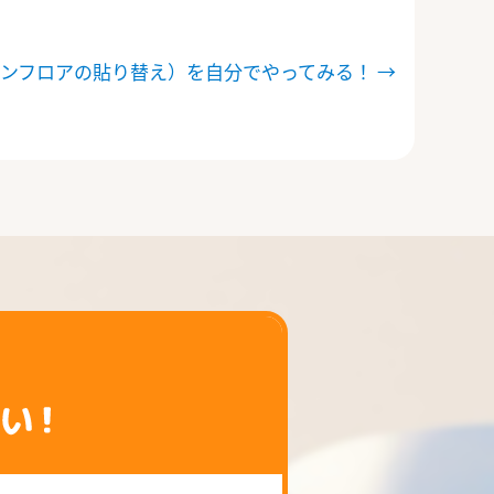
ョンフロアの貼り替え）を自分でやってみる！
→