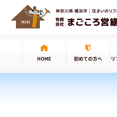
HOME
初めての方へ
リ