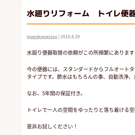
水廻りリフォーム トイレ便
magokoroeizen
|
2016.8.29
水廻り便器取替の依頼がこの所頻繁にあります
今の便器には、スタンダードからフルオートタ
タイプです。節水はもちろんの事、自動洗浄、
なお、5年間の保証付き。
トイレで一人の空間をゆったりと落ち着ける空
是非お試しください！