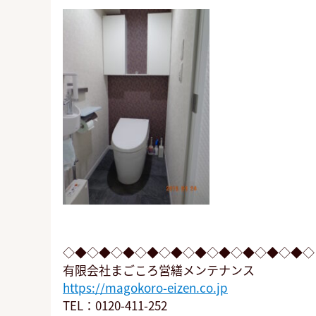
◇◆◇◆◇◆◇◆◇◆◇◆◇◆◇◆◇◆◇◆◇
有限会社まごころ営繕メンテナンス
https://magokoro-eizen.co.jp
TEL：0120-411-252