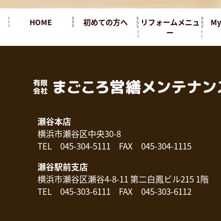
HOME
初めての方へ
リフォームメニュ
M
ー
瀬谷本店
横浜市瀬谷区中央30-8
TEL 045-304-5111 FAX 045-304-1115
瀬谷駅前支店
横浜市瀬谷区瀬谷4-8-11 第二白鳳ビル215 1階
TEL 045-303-6111 FAX 045-303-6112