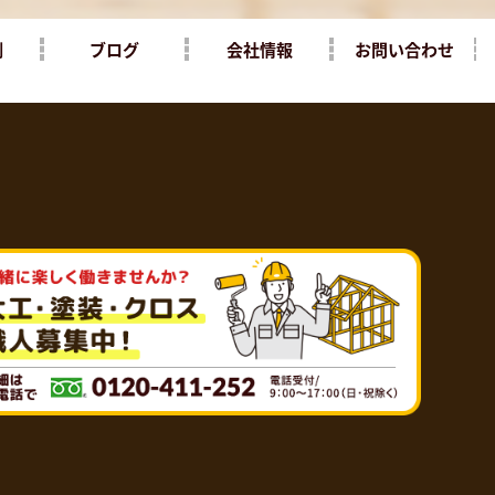
例
ブログ
会社情報
お問い合わせ