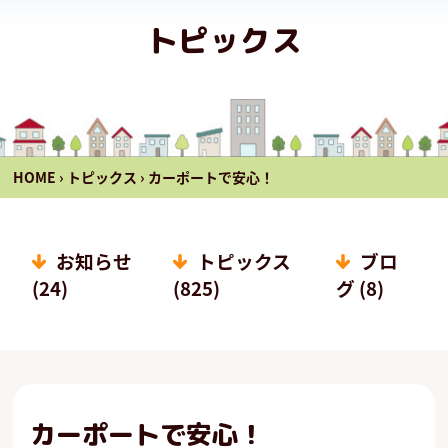
トピックス
HOME
›
トピックス
›
カーポートで安心！
お知らせ
トピックス
ブロ
(24)
(825)
グ (8)
カーポートで安心！