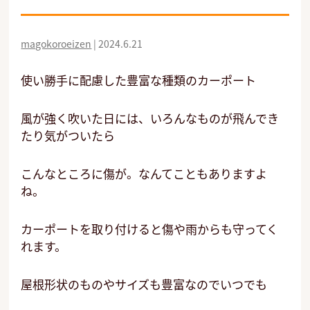
magokoroeizen
|
2024.6.21
使い勝手に配慮した豊富な種類のカーポート
風が強く吹いた日には、いろんなものが飛んでき
たり気がついたら
こんなところに傷が。なんてこともありますよ
ね。
カーポートを取り付けると傷や雨からも守ってく
れます。
屋根形状のものやサイズも豊富なのでいつでも