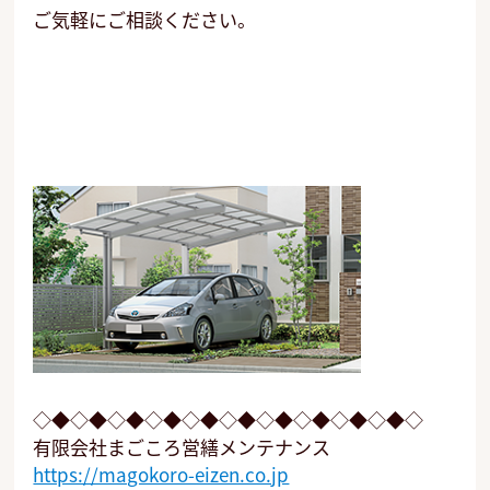
ご気軽にご相談ください。
◇◆◇◆◇◆◇◆◇◆◇◆◇◆◇◆◇◆◇◆◇
有限会社まごころ営繕メンテナンス
https://magokoro-eizen.co.jp