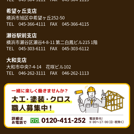
希望ヶ丘支店
横浜市旭区中希望ヶ丘252-50
TEL 045-366-4111 FAX 045-366-4115
瀬谷駅前支店
横浜市瀬谷区瀬谷4-8-11 第二白鳳ビル215 1階
TEL 045-303-6111 FAX 045-303-6112
大和支店
大和市中央7-4-14 花咲ビル102
TEL 046-262-3111 FAX 046-262-1113