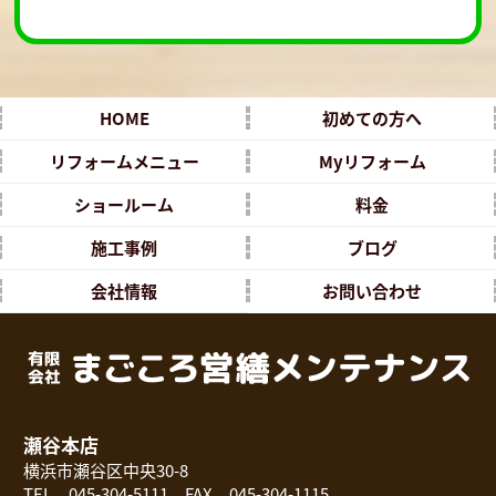
HOME
初めての方へ
リフォームメニュー
Myリフォーム
ショールーム
料金
施工事例
ブログ
会社情報
お問い合わせ
瀬谷本店
横浜市瀬谷区中央30-8
TEL 045-304-5111 FAX 045-304-1115