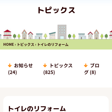
トピックス
HOME
›
トピックス
›
トイレのリフォーム
お知らせ
トピックス
ブロ
(24)
(825)
グ (8)
トイレのリフォーム