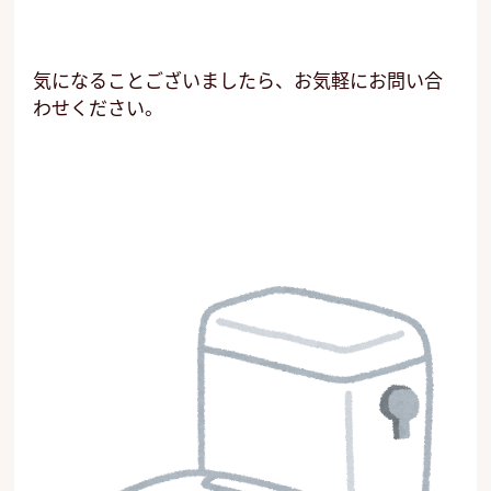
気になることございましたら、お気軽にお問い合
わせください。