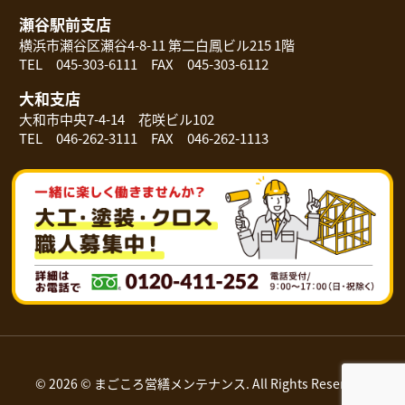
瀬谷駅前支店
横浜市瀬谷区瀬谷4-8-11 第二白鳳ビル215 1階
TEL 045-303-6111 FAX 045-303-6112
大和支店
大和市中央7-4-14 花咲ビル102
TEL 046-262-3111 FAX 046-262-1113
© 2026 © まごころ営繕メンテナンス. All Rights Reserved.