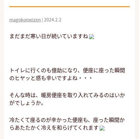
magokoroeizen
|
2024.2.2
まだまだ寒い日が続いていますね
トイレに行くのも億劫になり、便座に座った瞬間
のヒヤッと感も辛いですよね・・・
そんな時は、暖房便座を取り入れてみるのはいか
がでしょうか。
冷たくて座るのが辛かった便座も、座った瞬間か
らあたたかく冷えを和らげてくれます