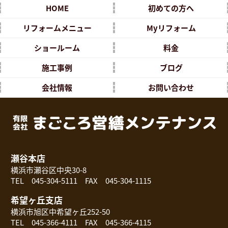
HOME
初めての方へ
リフォームメニュー
Myリフォーム
ショールーム
料金
施工事例
ブログ
会社情報
お問い合わせ
瀬谷本店
横浜市瀬谷区中央30-8
TEL 045-304-5111 FAX 045-304-1115
希望ヶ丘支店
横浜市旭区中希望ヶ丘252-50
TEL 045-366-4111 FAX 045-366-4115