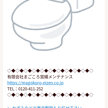
◇◆◇◆◇◆◇◆◇◆◇◆◇◆◇◆◇◆◇◆◇
有限会社まごころ営繕メンテナンス
https://magokoro-eizen.co.jp
TEL：0120-411-252
◇◆◇◆◇◆◇◆◇◆◇◆◇◆◇◆◇◆◇◆◇
投
←
ねずみなどの害虫駆除もお任せ下さい