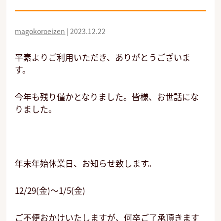
magokoroeizen
|
2023.12.22
平素よりご利用いただき、ありがとうございま
す。
今年も残り僅かとなりました。皆様、お世話にな
りました。
年末年始休業日、お知らせ致します。
12/29(金)～1/5(金)
ご不便おかけいたしますが、何卒ご了承頂きます