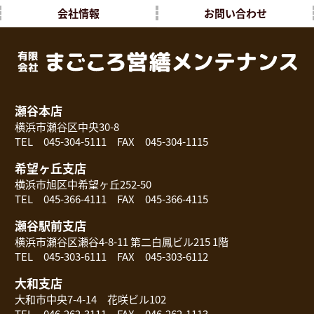
会社情報
お問い合わせ
瀬谷本店
横浜市瀬谷区中央30-8
TEL 045-304-5111 FAX 045-304-1115
希望ヶ丘支店
横浜市旭区中希望ヶ丘252-50
TEL 045-366-4111 FAX 045-366-4115
瀬谷駅前支店
横浜市瀬谷区瀬谷4-8-11 第二白鳳ビル215 1階
TEL 045-303-6111 FAX 045-303-6112
大和支店
大和市中央7-4-14 花咲ビル102
TEL 046-262-3111 FAX 046-262-1113