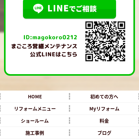
HOME
初めての方へ
リフォームメニュー
Myリフォーム
ショールーム
料金
施工事例
ブログ