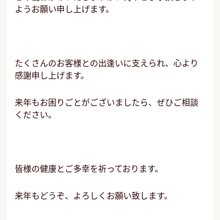
ようお願い申し上げます。
たくさんのお客様との出逢いに支えられ、心より
感謝申し上げます。
来年もお困りごとがございましたら、ぜひご相談
ください。
皆様の健康とご多幸を祈っております。
来年もどうぞ、よろしくお願い致します。