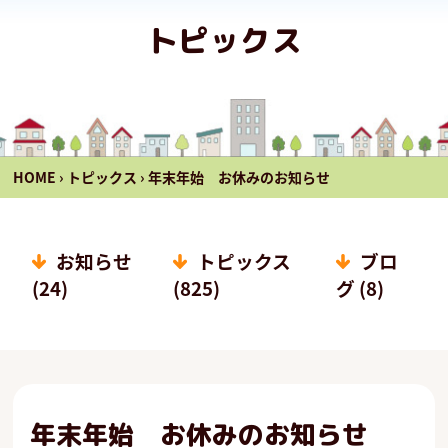
トピックス
HOME
›
トピックス
›
年末年始 お休みのお知らせ
お知らせ
トピックス
ブロ
(24)
(825)
グ (8)
年末年始 お休みのお知らせ