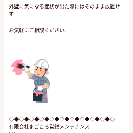
外壁に気になる症状が出た際にはそのまま放置せ
ず
お気軽にご相談ください。
◇◆◇◆◇◆◇◆◇◆◇◆◇◆◇◆◇◆◇◆◇
有限会社まごころ営繕メンテナンス