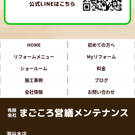
HOME
初めての方へ
リフォームメニュー
Myリフォーム
ショールーム
料金
施工事例
ブログ
会社情報
お問い合わせ
瀬谷本店