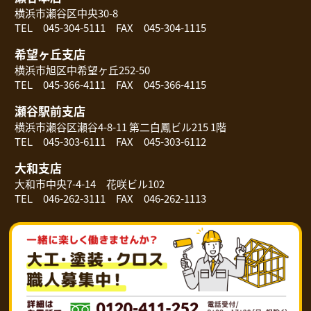
横浜市瀬谷区中央30-8
TEL 045-304-5111 FAX 045-304-1115
希望ヶ丘支店
横浜市旭区中希望ヶ丘252-50
TEL 045-366-4111 FAX 045-366-4115
瀬谷駅前支店
横浜市瀬谷区瀬谷4-8-11 第二白鳳ビル215 1階
TEL 045-303-6111 FAX 045-303-6112
大和支店
大和市中央7-4-14 花咲ビル102
TEL 046-262-3111 FAX 046-262-1113