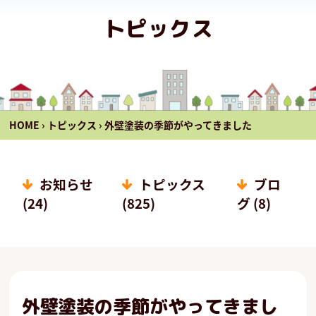
トピックス
HOME
›
トピックス
›
外壁塗装の季節がやってきました
お知らせ
トピックス
ブロ
(24)
(825)
グ (8)
外壁塗装の季節がやってきまし