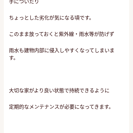
手についたり
ちょっとした劣化が気になる頃です。
このまま放っておくと紫外線・雨水等が防げず
雨水も建物内部に侵入しやすくなってしまいま
す。
大切な家がより良い状態で持続できるように
定期的なメンテナンスが必要になってきます。