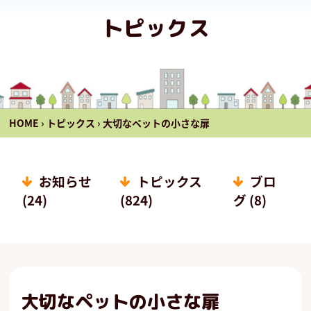
トピックス
HOME
›
トピックス
›
大切なペットの小さな扉
お知らせ
トピックス
ブロ
(24)
(824)
グ (8)
大切なペットの小さな扉