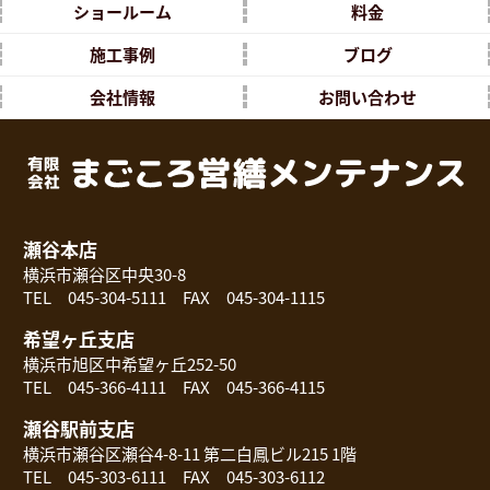
ショールーム
料金
施工事例
ブログ
会社情報
お問い合わせ
瀬谷本店
横浜市瀬谷区中央30-8
TEL 045-304-5111 FAX 045-304-1115
希望ヶ丘支店
横浜市旭区中希望ヶ丘252-50
TEL 045-366-4111 FAX 045-366-4115
瀬谷駅前支店
横浜市瀬谷区瀬谷4-8-11 第二白鳳ビル215 1階
TEL 045-303-6111 FAX 045-303-6112