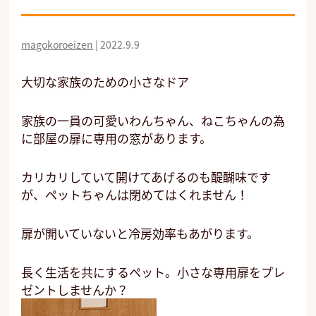
magokoroeizen
|
2022.9.9
大切な家族のための小さなドア
家族の一員の可愛いわんちゃん、ねこちゃんの為
に部屋の扉に専用の窓があります。
カリカリしていて開けてあげるのも醍醐味です
が、ペットちゃんは閉めてはくれません！
扉が開いていないと冷房効率もあがります。
長く生活を共にするペット。小さな専用扉をプレ
ゼントしませんか？