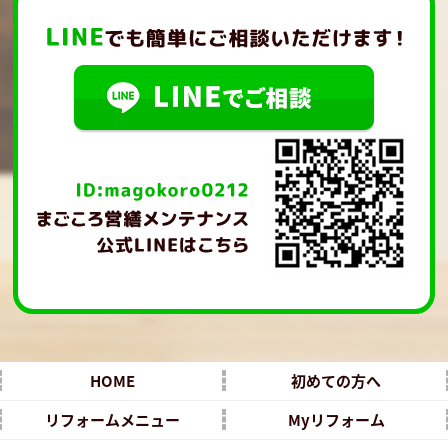
HOME
初めての方へ
リフォームメニュー
Myリフォーム