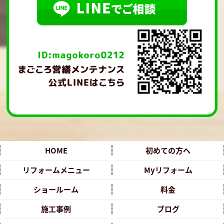
HOME
初めての方へ
リフォームメニュー
Myリフォーム
ショールーム
料金
施工事例
ブログ