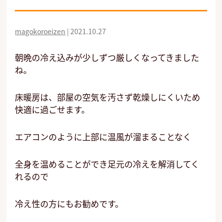
magokoroeizen
|
2021.10.27
朝晩の冷え込みが少しずつ厳しくなってきました
ね。
床暖房は、部屋の空気を汚さず乾燥しにくいため
快適に過ごせます。
エアコンのように上部に温風が溜まることなく
全身を温めることができ足元の冷えを解消してく
れるので
冷え性の方にもお勧めです。