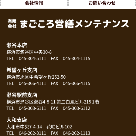
会社情報
お問い合わせ
瀬谷本店
横浜市瀬谷区中央30-8
TEL 045-304-5111 FAX 045-304-1115
希望ヶ丘支店
横浜市旭区中希望ヶ丘252-50
TEL 045-366-4111 FAX 045-366-4115
瀬谷駅前支店
横浜市瀬谷区瀬谷4-8-11 第二白鳳ビル215 1階
TEL 045-303-6111 FAX 045-303-6112
大和支店
大和市中央7-4-14 花咲ビル102
TEL 046-262-3111 FAX 046-262-1113