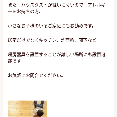
また ハウスダストが舞いにくいので アレルギ
ーをお持ちの方、
小さなお子様のいるご家庭にもお勧めです。
居室だけでなくキッチン、洗面所、廊下など
暖房器具を設置することが難しい場所にも設置可
能です。
お気軽にお問合せください。