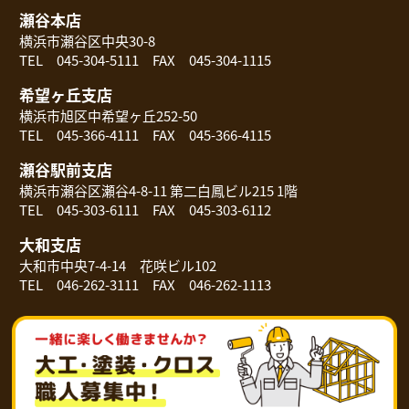
瀬谷本店
横浜市瀬谷区中央30-8
TEL 045-304-5111 FAX 045-304-1115
希望ヶ丘支店
横浜市旭区中希望ヶ丘252-50
TEL 045-366-4111 FAX 045-366-4115
瀬谷駅前支店
横浜市瀬谷区瀬谷4-8-11 第二白鳳ビル215 1階
TEL 045-303-6111 FAX 045-303-6112
大和支店
大和市中央7-4-14 花咲ビル102
TEL 046-262-3111 FAX 046-262-1113