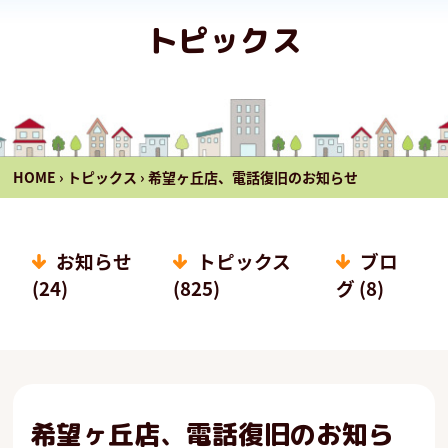
トピックス
HOME
›
トピックス
›
希望ヶ丘店、電話復旧のお知らせ
お知らせ
トピックス
ブロ
(24)
(825)
グ (8)
希望ヶ丘店、電話復旧のお知ら