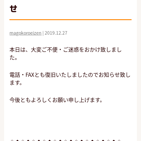
せ
magokoroeizen
|
2019.12.27
本日は、大変ご不便・ご迷惑をおかけ致しまし
た。
電話・FAXとも復旧いたしましたのでお知らせ致し
ます。
今後ともよろしくお願い申し上げます。