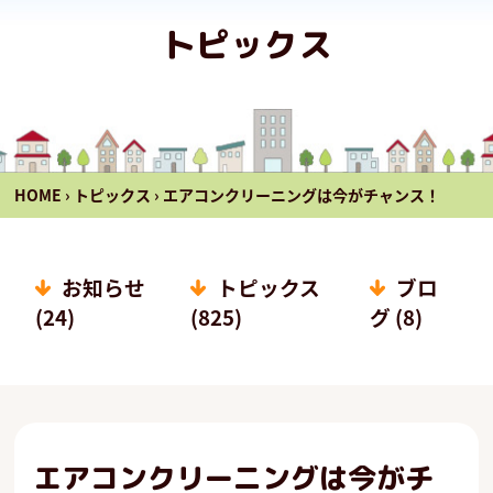
トピックス
HOME
›
トピックス
›
エアコンクリーニングは今がチャンス！
お知らせ
トピックス
ブロ
(24)
(825)
グ (8)
エアコンクリーニングは今がチ