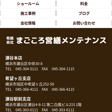
ショールーム
料金
施工事例
ブログ
会社情報
お問い合わせ
瀬谷本店
横浜市瀬谷区中央30-8
TEL 045-304-5111 FAX 045-304-1115
希望ヶ丘支店
横浜市旭区中希望ヶ丘252-50
TEL 045-366-4111 FAX 045-366-4115
瀬谷駅前支店
横浜市瀬谷区瀬谷4-8-11 第二白鳳ビル215 1階
TEL 045-303-6111 FAX 045-303-6112