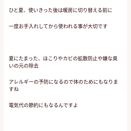
ひと夏、使いきった後は暖房に切り替える前に
一度お手入れしてから使われる事が大切です
夏にたまった、ほこりやカビの拡散防止や嫌な臭
いの元の除去
アレルギーの予防になるので体のためにもなりま
すね
電気代の節約にもなるんですよ