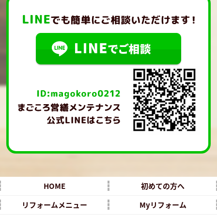
HOME
初めての方へ
リフォームメニュー
Myリフォーム