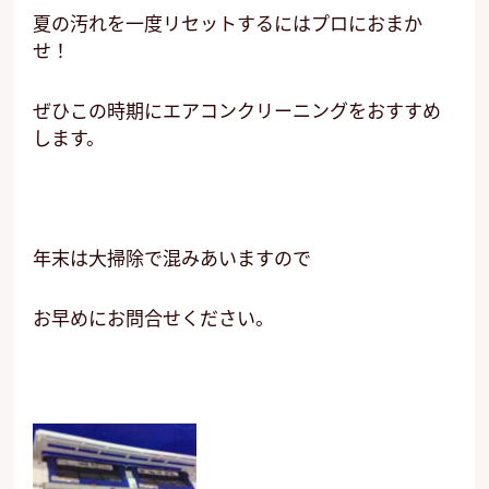
夏の汚れを一度リセットするにはプロにおまか
せ！
ぜひこの時期にエアコンクリーニングをおすすめ
します。
年末は大掃除で混みあいますので
お早めにお問合せください。