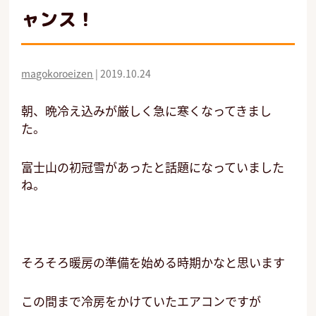
ャンス！
magokoroeizen
|
2019.10.24
朝、晩冷え込みが厳しく急に寒くなってきまし
た。
富士山の初冠雪があったと話題になっていました
ね。
そろそろ暖房の準備を始める時期かなと思います
この間まで冷房をかけていたエアコンですが