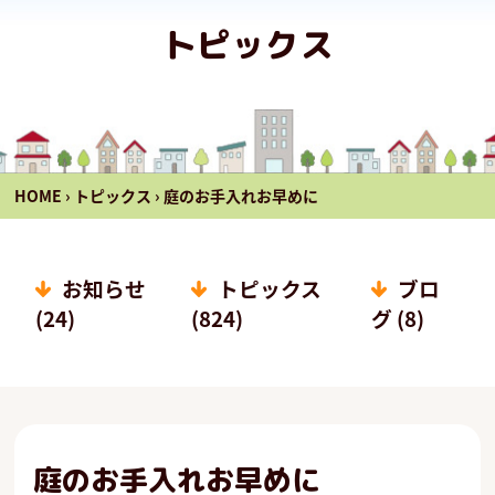
トピックス
HOME
›
トピックス
›
庭のお手入れお早めに
お知らせ
トピックス
ブロ
(24)
(824)
グ (8)
庭のお手入れお早めに