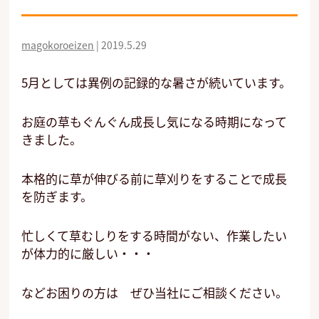
magokoroeizen
|
2019.5.29
5月としては異例の記録的な暑さが続いています。
お庭の草もぐんぐん成長し気になる時期になって
きました。
本格的に草が伸びる前に草刈りをすることで成長
を防ぎます。
忙しくて草むしりをする時間がない、作業したい
が体力的に厳しい・・・
などお困りの方は ぜひ当社にご相談ください。