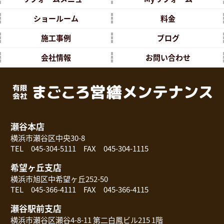
ショールーム
料金
施工事例
ブログ
会社情報
お問い合わせ
瀬谷本店
横浜市瀬谷区中央30-8
TEL 045-304-5111 FAX 045-304-1115
希望ヶ丘支店
横浜市旭区中希望ヶ丘252-50
TEL 045-366-4111 FAX 045-366-4115
瀬谷駅前支店
横浜市瀬谷区瀬谷4-8-11 第二白鳳ビル215 1階