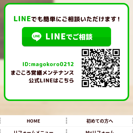
HOME
初めての方へ
リフォームメニュー
Myリフォーム