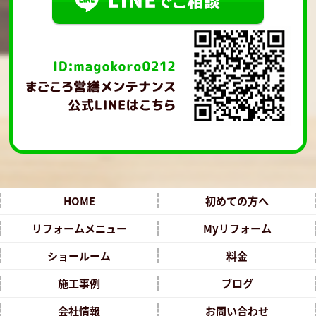
HOME
初めての方へ
リフォームメニュー
Myリフォーム
ショールーム
料金
施工事例
ブログ
会社情報
お問い合わせ