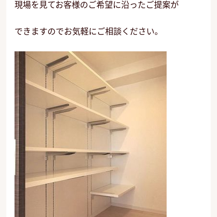
現場を見てお客様のご希望に沿ったご提案が
できますのでお気軽にご相談ください。