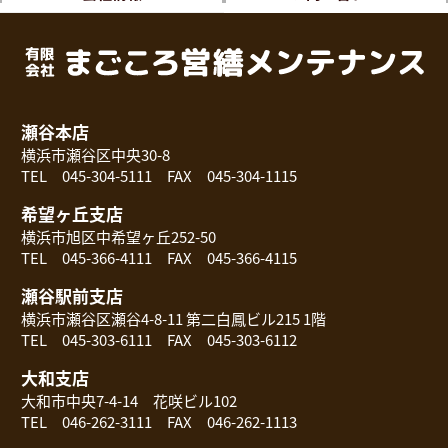
瀬谷本店
横浜市瀬谷区中央30-8
TEL 045-304-5111 FAX 045-304-1115
希望ヶ丘支店
横浜市旭区中希望ヶ丘252-50
TEL 045-366-4111 FAX 045-366-4115
瀬谷駅前支店
横浜市瀬谷区瀬谷4-8-11 第二白鳳ビル215 1階
TEL 045-303-6111 FAX 045-303-6112
大和支店
大和市中央7-4-14 花咲ビル102
TEL 046-262-3111 FAX 046-262-1113