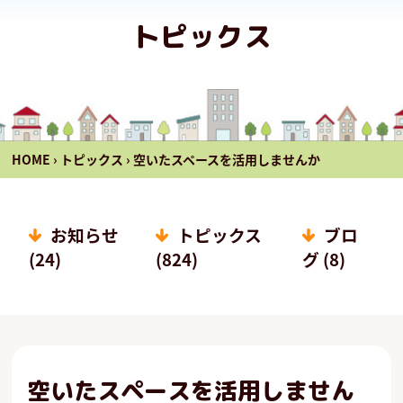
トピックス
HOME
›
トピックス
›
空いたスペースを活用しませんか
お知らせ
トピックス
ブロ
(24)
(824)
グ (8)
空いたスペースを活用しません