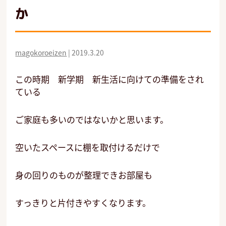
か
magokoroeizen
|
2019.3.20
この時期 新学期 新生活に向けての準備をされ
ている
ご家庭も多いのではないかと思います。
空いたスペースに棚を取付けるだけで
身の回りのものが整理できお部屋も
すっきりと片付きやすくなります。