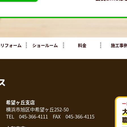
yリフォーム
ショールーム
料金
施工事
希望ヶ丘支店
横浜市旭区中希望ヶ丘252-50
TEL 045-366-4111 FAX 045-366-4115