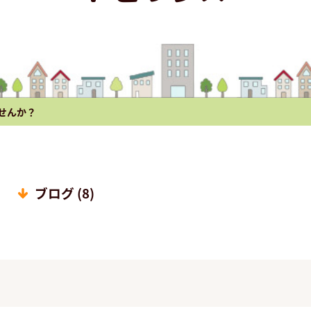
せんか？
ブログ (8)