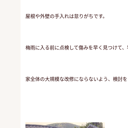
屋根や外壁の手入れは怠りがちです。
梅雨に入る前に点検して傷みを早く見つけて、
家全体の大規模な改修にならないよう、検討を