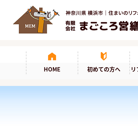
HOME
初めての方へ
リ