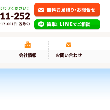
会社情報
お問い合わせ