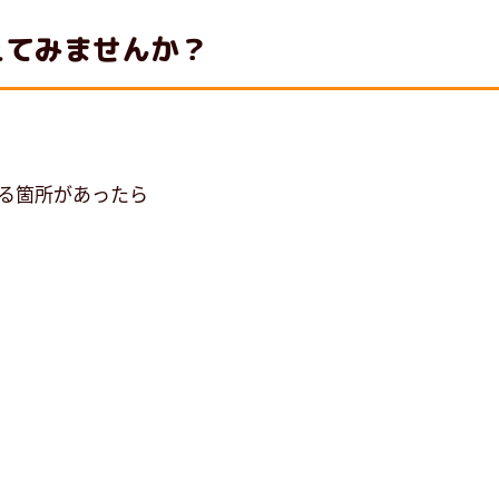
えてみませんか？
る箇所があったら