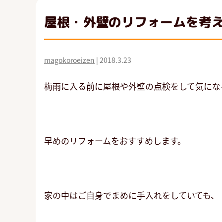
屋根・外壁のリフォームを考
magokoroeizen
|
2018.3.23
梅雨に入る前に屋根や外壁の点検をして気にな
早めのリフォームをおすすめします。
家の中はご自身でまめに手入れをしていても、