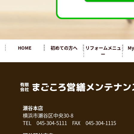
HOME
初めての方へ
リフォームメニュ
M
ー
瀬谷本店
横浜市瀬谷区中央30-8
TEL 045-304-5111 FAX 045-304-1115