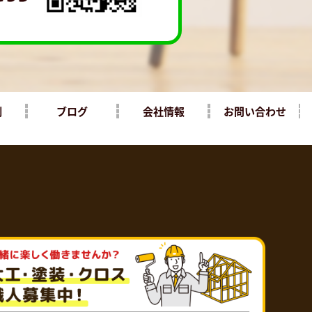
例
ブログ
会社情報
お問い合わせ