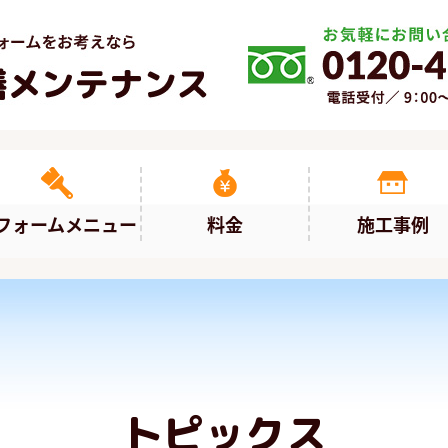
フォームメニュー
料金
施工事例
トピックス