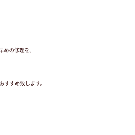
早めの修理を。
おすすめ致します。