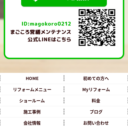
HOME
初めての方へ
リフォームメニュー
Myリフォーム
ショールーム
料金
施工事例
ブログ
会社情報
お問い合わせ