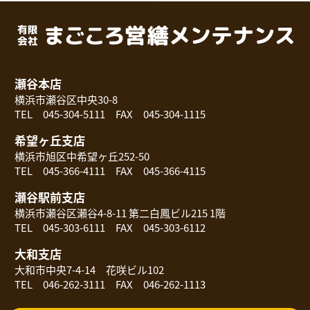
瀬谷本店
横浜市瀬谷区中央30-8
TEL 045-304-5111 FAX 045-304-1115
希望ヶ丘支店
横浜市旭区中希望ヶ丘252-50
TEL 045-366-4111 FAX 045-366-4115
瀬谷駅前支店
横浜市瀬谷区瀬谷4-8-11 第二白鳳ビル215 1階
TEL 045-303-6111 FAX 045-303-6112
大和支店
大和市中央7-4-14 花咲ビル102
TEL 046-262-3111 FAX 046-262-1113