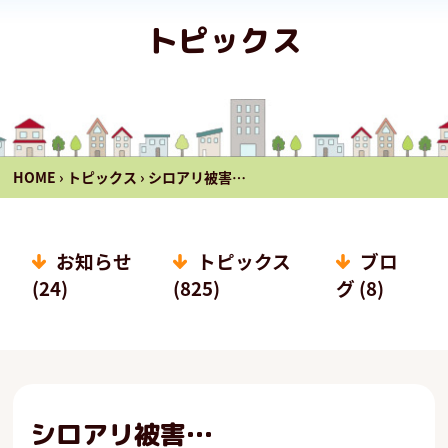
トピックス
HOME
›
トピックス
›
シロアリ被害…
お知らせ
トピックス
ブロ
(24)
(825)
グ (8)
シロアリ被害…