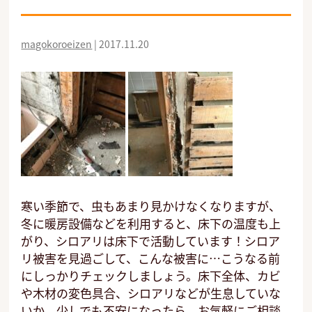
magokoroeizen
|
2017.11.20
寒い季節で、虫もあまり見かけなくなりますが、
冬に暖房設備などを利用すると、床下の温度も上
がり、シロアリは床下で活動しています！シロア
リ被害を見過ごして、こんな被害に…こうなる前
にしっかりチェックしましょう。床下全体、カビ
や木材の変色具合、シロアリなどが生息していな
いか。少しでも不安になったら、お気軽にご相談