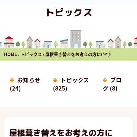
トピックス
HOME
›
トピックス
›
屋根葺き替えをお考えの方に(^^♪
お知らせ
トピックス
ブロ
(24)
(825)
グ (8)
屋根葺き替えをお考えの方に