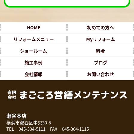
HOME
初めての方へ
リフォームメニュー
Myリフォーム
ショールーム
料金
施工事例
ブログ
会社情報
お問い合わせ
瀬谷本店
横浜市瀬谷区中央30-8
TEL 045-304-5111 FAX 045-304-1115