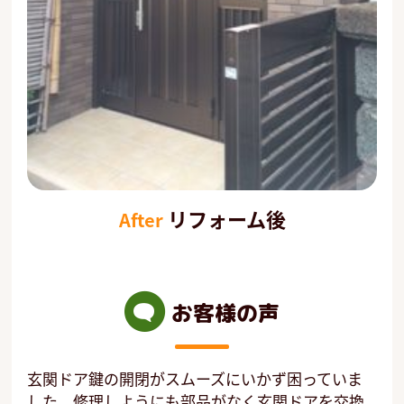
リフォーム後
After
お客様の声
玄関ドア鍵の開閉がスムーズにいかず困っていま
した。修理しようにも部品がなく玄関ドアを交換