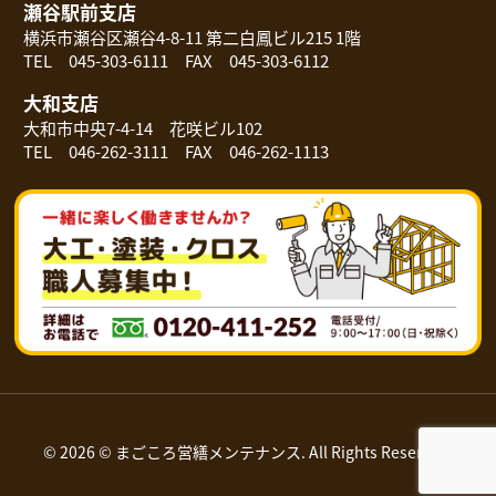
瀬谷駅前支店
横浜市瀬谷区瀬谷4-8-11 第二白鳳ビル215 1階
TEL 045-303-6111 FAX 045-303-6112
大和支店
大和市中央7-4-14 花咲ビル102
TEL 046-262-3111 FAX 046-262-1113
© 2026 © まごころ営繕メンテナンス. All Rights Reserved.