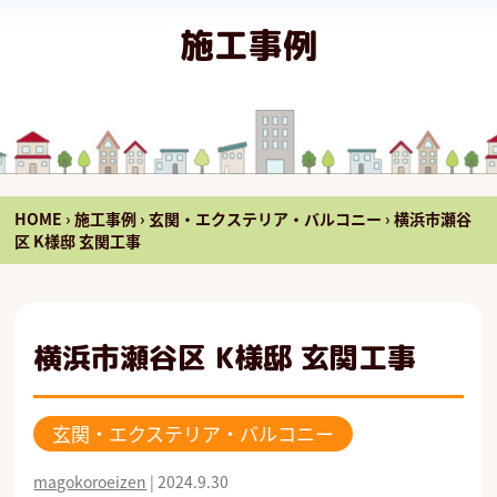
施工事例
HOME
›
施工事例
›
玄関・エクステリア・バルコニー
›
横浜市瀬谷
区 K様邸 玄関工事
横浜市瀬谷区 K様邸 玄関工事
玄関・エクステリア・バルコニー
magokoroeizen
|
2024.9.30