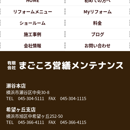
HOME
初めての方へ
リフォームメニュー
Myリフォーム
ショールーム
料金
施工事例
ブログ
会社情報
お問い合わせ
瀬谷本店
横浜市瀬谷区中央30-8
TEL 045-304-5111 FAX 045-304-1115
希望ヶ丘支店
横浜市旭区中希望ヶ丘252-50
TEL 045-366-4111 FAX 045-366-4115