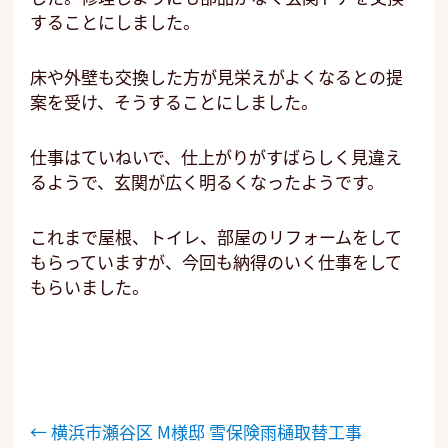
することにしました。
床や外壁も交換した方が見栄えがよくなるとの提
案を受け、そうすることにしました。
仕事はていねいで、仕上がりがすばらしく見違え
るようで、玄関が広く明るくなったようです。
これまで屋根、トイレ、部屋のリフォームをして
もらっていますが、今回も納得のいく仕事をして
もらいました。
投
←
横浜市瀬谷区 M様邸 雪保険雨樋取替工事