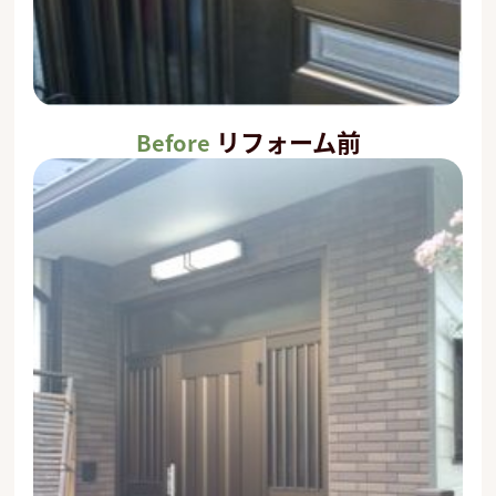
リフォーム前
Before